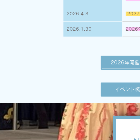
2026.4.3
202
2026.1.30
202
2026年開
イベント概