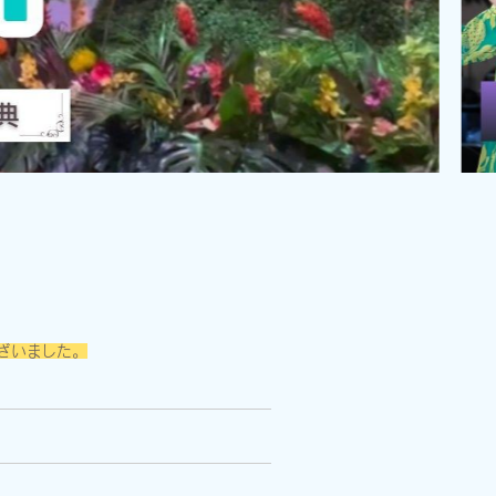
ございました。