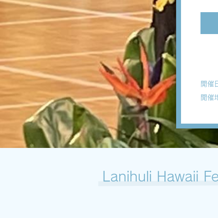
開催
開催
Lanihuli Hawaii