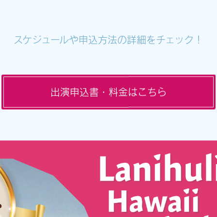
スケジュールや申込方法の詳細をチェック！
出演申込書・料金はこちら